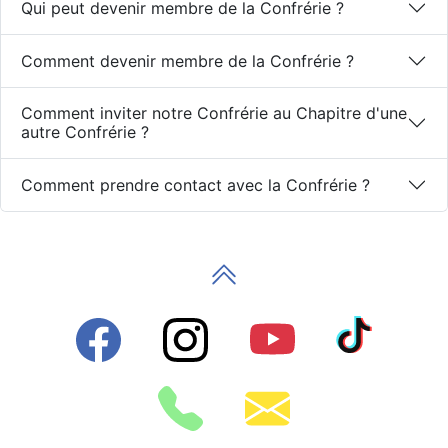
Qui peut devenir membre de la Confrérie ?
Comment devenir membre de la Confrérie ?
Comment inviter notre Confrérie au Chapitre d'une
autre Confrérie ?
Comment prendre contact avec la Confrérie ?