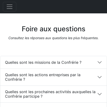
Foire aux questions
Consultez les réponses aux questions les plus fréquentes.
Quelles sont les missions de la Confrérie ?
Quelles sont les actions entreprises par la
Confrérie ?
Quelles sont les prochaines activités auxquelles la
Confrérie participe ?