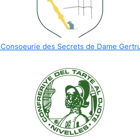
 Consoeurie des Secrets de Dame Gertr